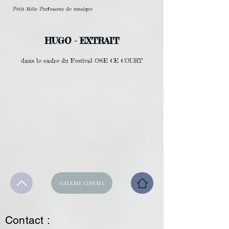
Petit Rôle Professeur de musique
HUGO - EXTRAIT
dans le cadre du Festival OSE CE COURT
GALERIE CINEMA
Contact :