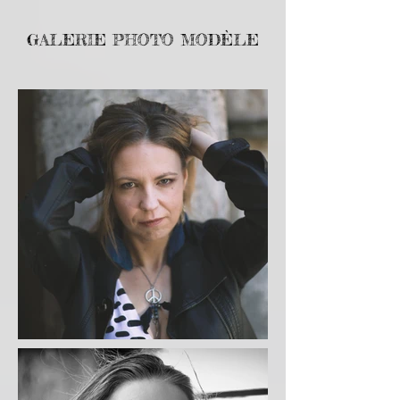
GALERIE PHOTO MODÈLE